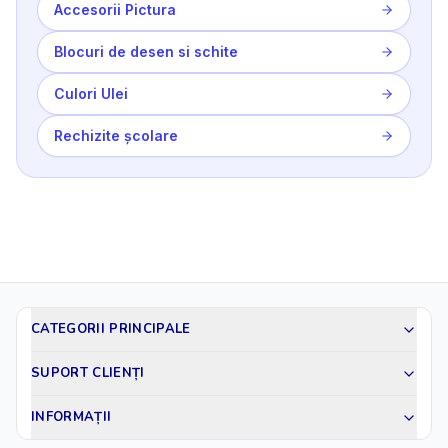
Accesorii Pictura
Blocuri de desen si schite
Culori Ulei
Rechizite școlare
CATEGORII PRINCIPALE
SUPORT CLIENȚI
INFORMAȚII