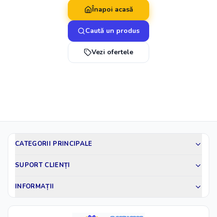
Înapoi acasă
Caută un produs
Vezi ofertele
CATEGORII PRINCIPALE
SUPORT CLIENȚI
INFORMAȚII