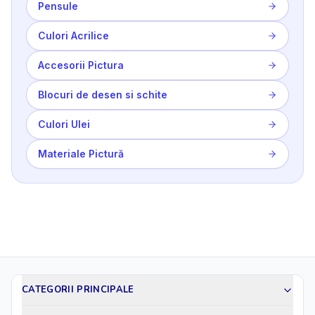
Pensule
Culori Acrilice
Accesorii Pictura
Blocuri de desen si schite
Culori Ulei
Materiale Pictură
CATEGORII PRINCIPALE