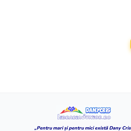
„Pentru mari și pentru mici există Dany Cris