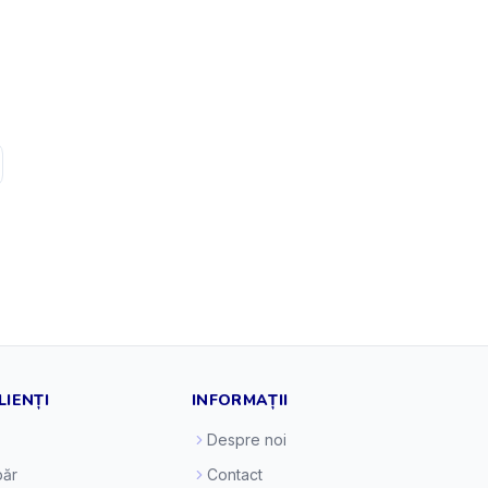
LIENȚI
INFORMAȚII
Despre noi
ăr
Contact