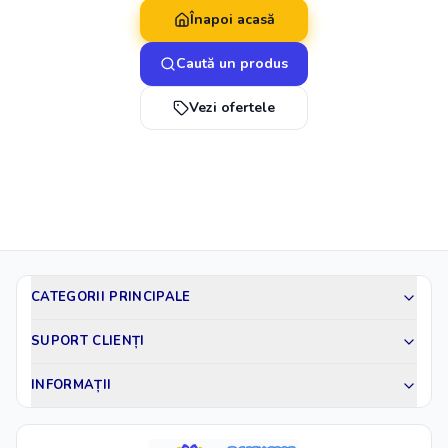
Înapoi acasă
Caută un produs
Vezi ofertele
CATEGORII PRINCIPALE
SUPORT CLIENȚI
INFORMAȚII