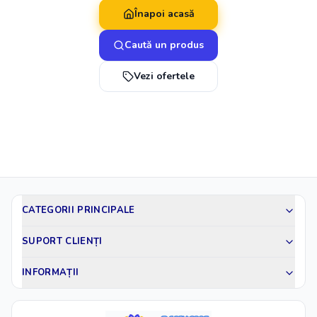
Înapoi acasă
Caută un produs
Vezi ofertele
CATEGORII PRINCIPALE
SUPORT CLIENȚI
INFORMAȚII