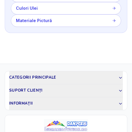
Culori Ulei
Materiale Pictură
CATEGORII PRINCIPALE
SUPORT CLIENȚI
INFORMAȚII