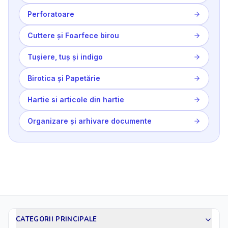
Perforatoare
Cuttere și Foarfece birou
Tușiere, tuș și indigo
Birotica și Papetărie
Hartie si articole din hartie
Organizare și arhivare documente
CATEGORII PRINCIPALE