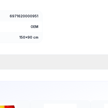
6971620000951
OEM
150x90 cm