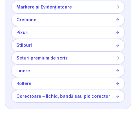
Markere și Evidențiatoare
Creioane
Pixuri
Stilouri
Seturi premium de scris
Linere
Rollere
Corectoare – lichid, bandă sau pix corector