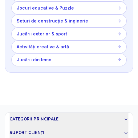
Jocuri educative & Puzzle
Seturi de construcție & inginerie
Jucării exterior & sport
Activități creative & artă
Jucării din lemn
CATEGORII PRINCIPALE
SUPORT CLIENȚI