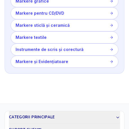
Markere grafice
Markere pentru CD/DVD
Markere sticlă și ceramică
Markere textile
Instrumente de scris și corectură
Markere și Evidențiatoare
CATEGORII PRINCIPALE