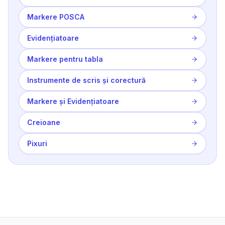
Markere POSCA
Evidențiatoare
Markere pentru tabla
Instrumente de scris și corectură
Markere și Evidențiatoare
Creioane
Pixuri