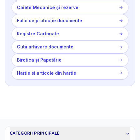
Caiete Mecanice și rezerve
Folie de protecție documente
Registre Cartonate
Cutii arhivare documente
Birotica și Papetărie
Hartie si articole din hartie
CATEGORII PRINCIPALE