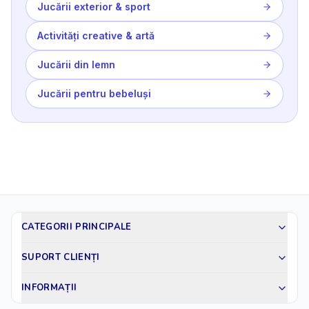
Jucării exterior & sport
Activități creative & artă
Jucării din lemn
Jucării pentru bebeluși
CATEGORII PRINCIPALE
SUPORT CLIENȚI
INFORMAȚII