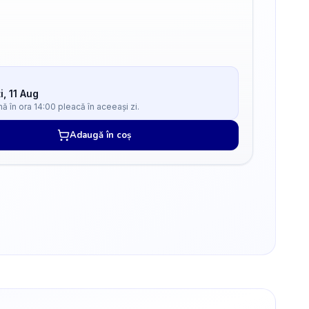
i, 11 Aug
 în ora 14:00 pleacă în aceeași zi.
Adaugă în coș