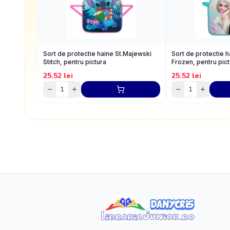
Sort de protectie haine St.Majewski
Sort de protectie 
Stitch, pentru pictura
Frozen, pentru pict
25.52
lei
25.52
lei