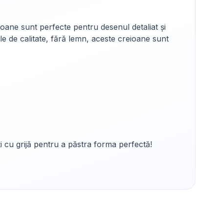
ioane sunt perfecte pentru desenul detaliat și
 de calitate, fără lemn, aceste creioane sunt
i cu grijă pentru a păstra forma perfectă!