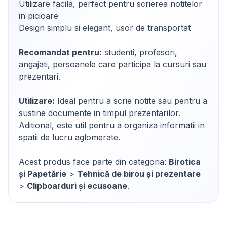
Utilizare facila, perfect pentru scrierea notitelor
in picioare
Design simplu si elegant, usor de transportat
Recomandat pentru:
studenti, profesori,
angajati, persoanele care participa la cursuri sau
prezentari.
Utilizare:
Ideal pentru a scrie notite sau pentru a
sustine documente in timpul prezentarilor.
Aditional, este util pentru a organiza informatii in
spatii de lucru aglomerate.
Acest produs face parte din categoria:
Birotica
și Papetărie
>
Tehnică de birou și prezentare
>
Clipboarduri și ecusoane
.