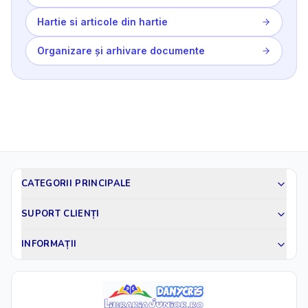
Hartie si articole din hartie
Organizare și arhivare documente
CATEGORII PRINCIPALE
SUPORT CLIENȚI
INFORMAȚII