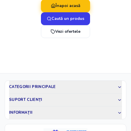
Înapoi acasă
Caută un produs
Vezi ofertele
CATEGORII PRINCIPALE
SUPORT CLIENȚI
INFORMAȚII