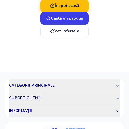
Înapoi acasă
Caută un produs
Vezi ofertele
CATEGORII PRINCIPALE
SUPORT CLIENȚI
INFORMAȚII