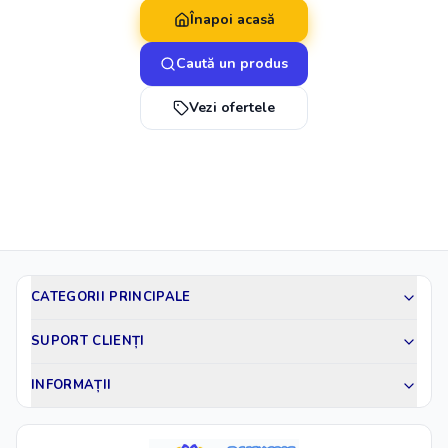
Înapoi acasă
Caută un produs
Vezi ofertele
CATEGORII PRINCIPALE
SUPORT CLIENȚI
INFORMAȚII