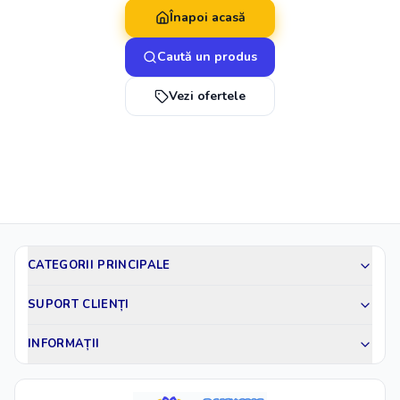
Înapoi acasă
Caută un produs
Vezi ofertele
CATEGORII PRINCIPALE
SUPORT CLIENȚI
INFORMAȚII