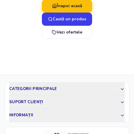
Înapoi acasă
Caută un produs
Vezi ofertele
CATEGORII PRINCIPALE
SUPORT CLIENȚI
INFORMAȚII