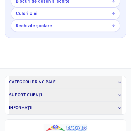
Blocuri de desen si schite
Culori Ulei
Rechizite școlare
CATEGORII PRINCIPALE
SUPORT CLIENȚI
INFORMAȚII