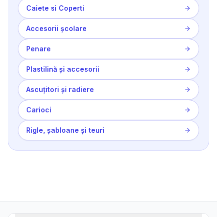
Caiete si Coperti
Accesorii școlare
Penare
Plastilină și accesorii
Ascuțitori și radiere
Carioci
Rigle, șabloane și teuri