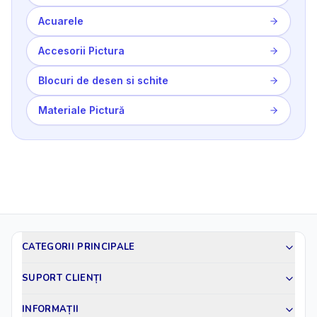
Acuarele
Accesorii Pictura
Blocuri de desen si schite
Materiale Pictură
CATEGORII PRINCIPALE
SUPORT CLIENȚI
INFORMAȚII