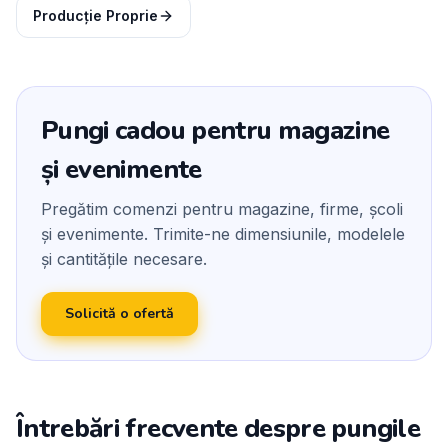
Producție Proprie
Pungi cadou pentru magazine
și evenimente
Pregătim comenzi pentru magazine, firme, școli
și evenimente. Trimite-ne dimensiunile, modelele
și cantitățile necesare.
Solicită o ofertă
Întrebări frecvente despre pungile