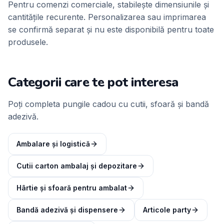
Pentru comenzi comerciale, stabilește dimensiunile și
cantitățile recurente. Personalizarea sau imprimarea
se confirmă separat și nu este disponibilă pentru toate
produsele.
Categorii care te pot interesa
Poți completa pungile cadou cu cutii, sfoară și bandă
adezivă.
Ambalare și logistică
Cutii carton ambalaj și depozitare
Hârtie și sfoară pentru ambalat
Bandă adezivă și dispensere
Articole party