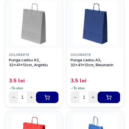
COLORARTE
COLORARTE
Punga cadou A3,
Punga cadou A3,
32x41x12cm, Argintiu
32x41x12cm, Bleumarin
3.5
lei
3.5
lei
În stoc
În stoc