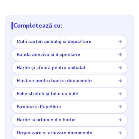
Completează cu:
Cutii carton ambalaj si depozitare
Banda adeziva si dispensere
Hârtie și sfoară pentru ambalat
Elastice pentru bani si documente
Folie stretch și folie cu bule
Birotica și Papetărie
Hartie si articole din hartie
Organizare și arhivare documente