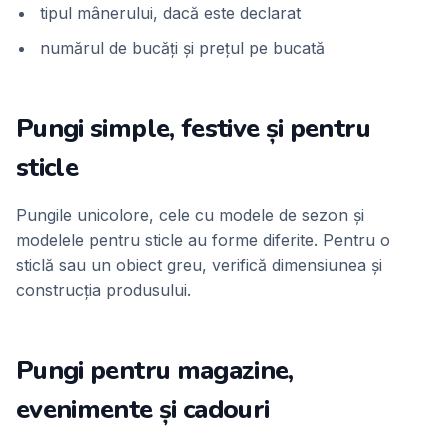
tipul mânerului, dacă este declarat
numărul de bucăți și prețul pe bucată
Pungi simple, festive și pentru
sticle
Pungile unicolore, cele cu modele de sezon și
modelele pentru sticle au forme diferite. Pentru o
sticlă sau un obiect greu, verifică dimensiunea și
construcția produsului.
Pungi pentru magazine,
evenimente și cadouri