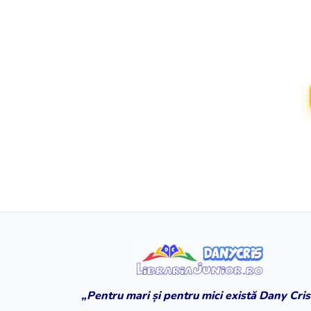
„Pentru mari și pentru mici există Dany Cris