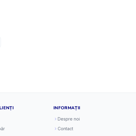
LIENȚI
INFORMAȚII
Despre noi
ăr
Contact