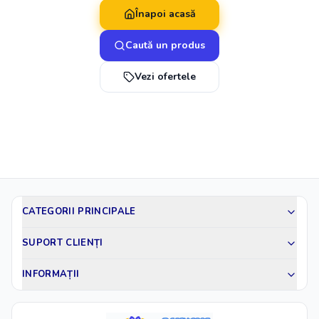
Înapoi acasă
Caută un produs
Vezi ofertele
CATEGORII PRINCIPALE
SUPORT CLIENȚI
INFORMAȚII