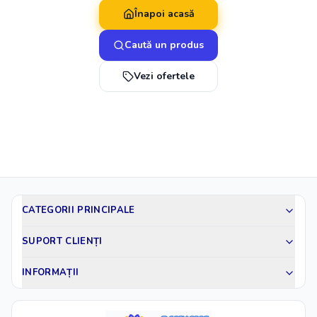
Înapoi acasă
Caută un produs
Vezi ofertele
CATEGORII PRINCIPALE
SUPORT CLIENȚI
INFORMAȚII