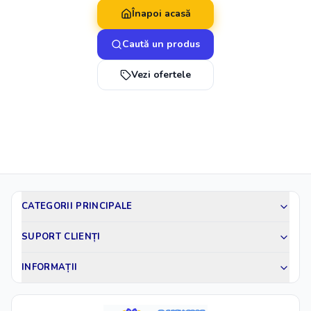
Înapoi acasă
Caută un produs
Vezi ofertele
CATEGORII PRINCIPALE
SUPORT CLIENȚI
INFORMAȚII