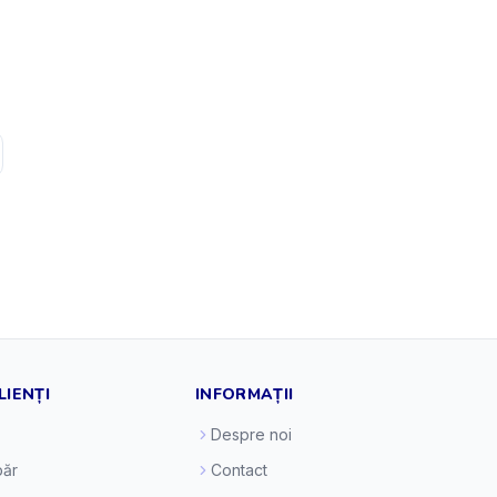
LIENȚI
INFORMAȚII
Despre noi
ăr
Contact