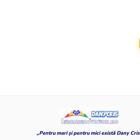
„Pentru mari și pentru mici există Dany Cris