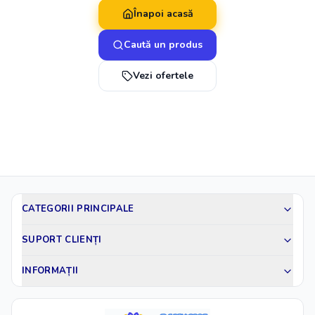
Înapoi acasă
Caută un produs
Vezi ofertele
CATEGORII PRINCIPALE
SUPORT CLIENȚI
INFORMAȚII