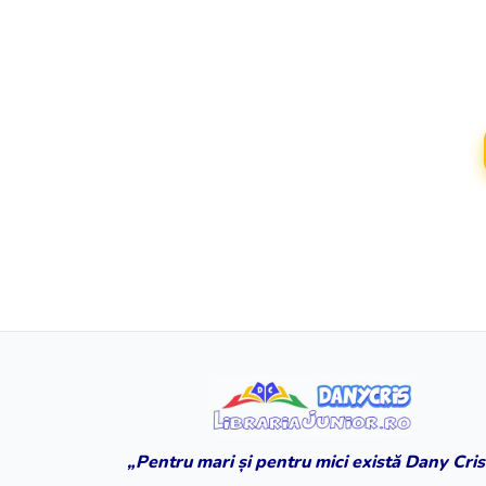
„Pentru mari și pentru mici există Dany Cris