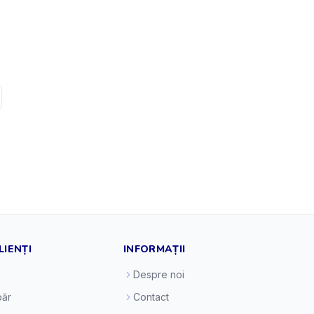
LIENȚI
INFORMAȚII
Despre noi
ăr
Contact