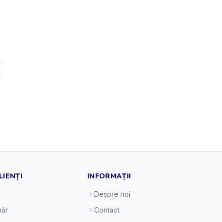
LIENȚI
INFORMAȚII
Despre noi
ăr
Contact