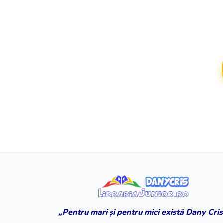
„Pentru mari și pentru mici există Dany Cris