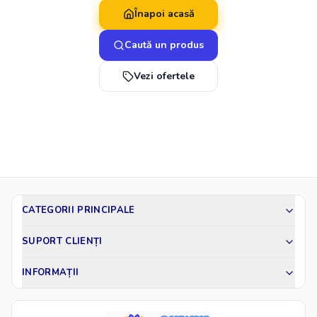
Înapoi acasă
Caută un produs
Vezi ofertele
CATEGORII PRINCIPALE
SUPORT CLIENȚI
INFORMAȚII