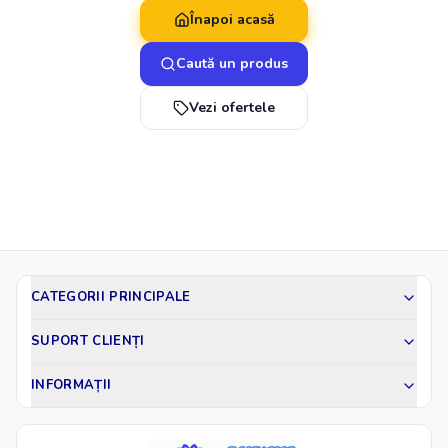
Înapoi acasă
Caută un produs
Vezi ofertele
CATEGORII PRINCIPALE
SUPORT CLIENȚI
INFORMAȚII