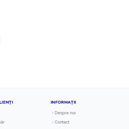
LIENȚI
INFORMAȚII
Despre noi
ăr
Contact