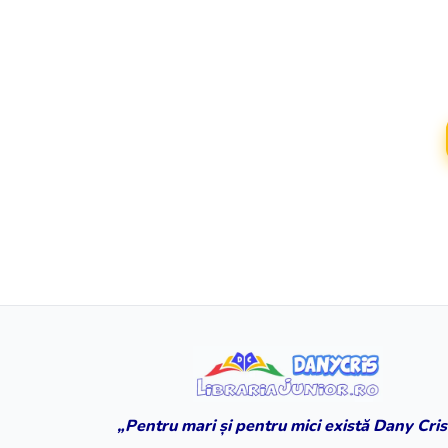
„Pentru mari și pentru mici există Dany Cris