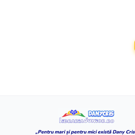
„Pentru mari și pentru mici există Dany Cris