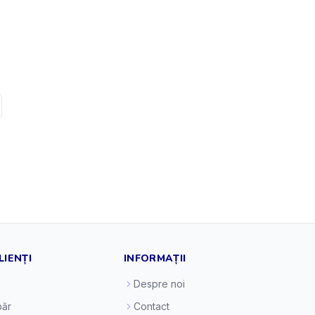
LIENȚI
INFORMAȚII
Despre noi
ăr
Contact