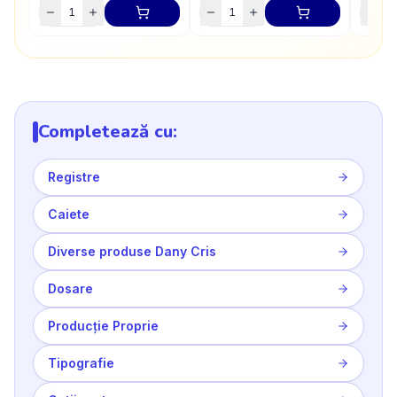
Completează cu:
Registre
Caiete
Diverse produse Dany Cris
Dosare
Producție Proprie
Tipografie