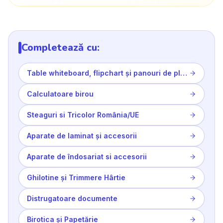
Completează cu:
Table whiteboard, flipchart și panouri de plută
Calculatoare birou
Steaguri si Tricolor România/UE
Aparate de laminat și accesorii
Aparate de îndosariat si accesorii
Ghilotine și Trimmere Hârtie
Distrugatoare documente
Birotica și Papetărie