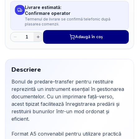
Livrare estimată:
Confirmare operator
Termenul de livrare se confirmă telefonic după
plasarea comenzii.
Adaugă în coș
Descriere
Bonul de predare-transfer pentru restituire
reprezintă un instrument esențial în gestionarea
documentelor. Cu un imprimare față-verso,
acest tipizat facilitează înregistrarea predării și
restituirii bunurilor într-un mod ordonat și
eficient.
Format A5 convenabil pentru utilizare practică