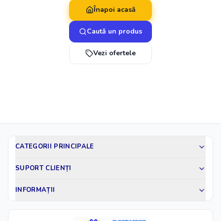
Înapoi acasă
Caută un produs
Vezi ofertele
CATEGORII PRINCIPALE
SUPORT CLIENȚI
INFORMAȚII