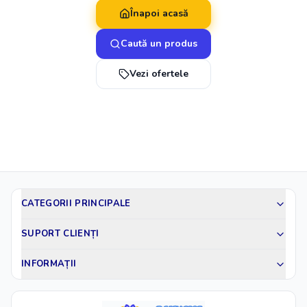
Înapoi acasă
Caută un produs
Vezi ofertele
CATEGORII PRINCIPALE
SUPORT CLIENȚI
INFORMAȚII