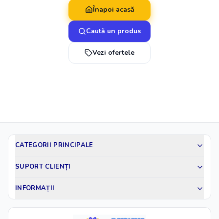
Înapoi acasă
Caută un produs
Vezi ofertele
CATEGORII PRINCIPALE
SUPORT CLIENȚI
INFORMAȚII