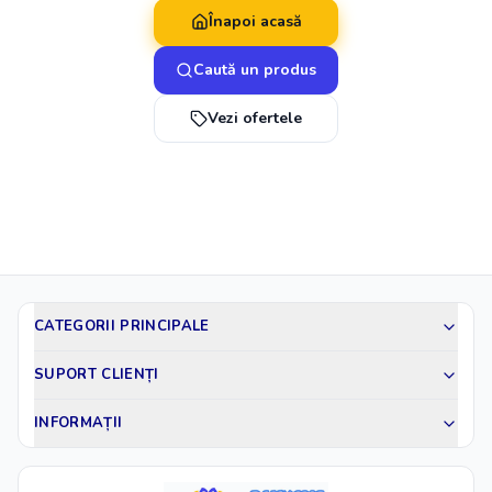
Înapoi acasă
Caută un produs
Vezi ofertele
CATEGORII PRINCIPALE
SUPORT CLIENȚI
INFORMAȚII