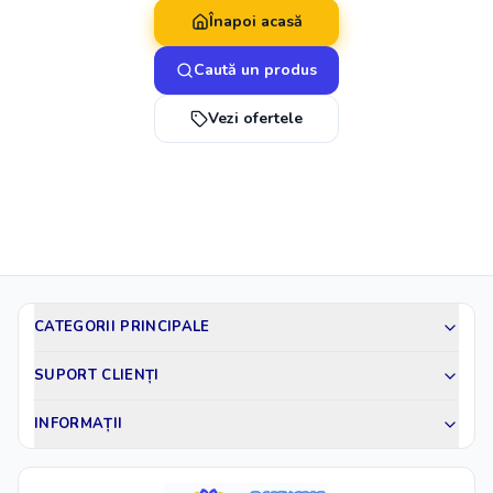
Înapoi acasă
Caută un produs
Vezi ofertele
CATEGORII PRINCIPALE
SUPORT CLIENȚI
INFORMAȚII