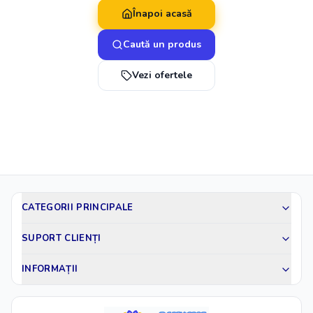
Înapoi acasă
Caută un produs
Vezi ofertele
CATEGORII PRINCIPALE
SUPORT CLIENȚI
INFORMAȚII